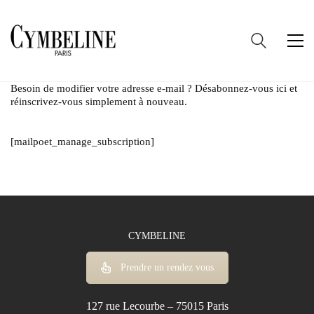
Besoin de modifier votre adresse e-mail ? Désabonnez-vous ici et
réinscrivez-vous simplement à nouveau.
[mailpoet_manage_subscription]
CYMBELINE
Prendre un rendez vous
127 rue Lecourbe – 75015 Paris