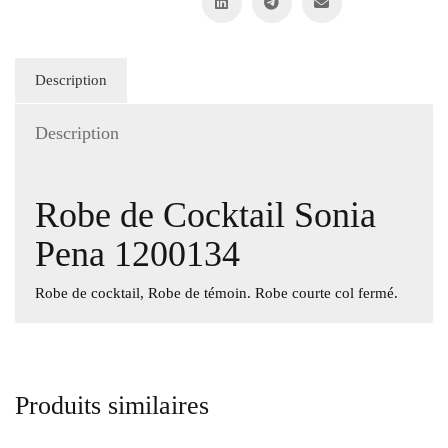
Description
Description
Robe de Cocktail Sonia
Pena 1200134
Robe de cocktail, Robe de témoin. Robe courte col fermé.
Produits similaires