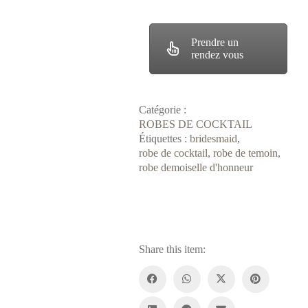
Prendre un
rendez vous
Catégorie :
ROBES DE COCKTAIL
Étiquettes :
bridesmaid
,
robe de cocktail
,
robe de temoin
,
robe demoiselle d'honneur
Share this item: