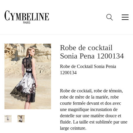
Robe de cocktail
Sonia Pena 1200134
Robe de Cocktail Sonia Penia
1200134
Robe de cocktail, robe de témoin,
robe de mère de la mariée, robe
courte fermée devant et dos avec
une magnifique incrustation de
dentelle sur une matière douce et
fluide. La taille est sublimée par une
large ceinture.