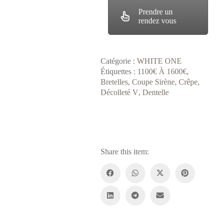
Prendre un
rendez vous
Catégorie :
WHITE ONE
Étiquettes :
1100€ À 1600€
,
Bretelles
,
Coupe Sirène
,
Crêpe
,
Décolleté V
,
Dentelle
Share this item: