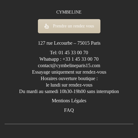
CYMBELINE
Prendre un rendez vous
127 rue Lecourbe – 75015 Paris
Tel: 01 45 33 00 70
Whatsapp : +33 1 45 33 00 70
contact@cymbelineparis15.com
Essayage uniquement sur rendez-vous
Horaires ouverture boutique :
le lundi sur rendez-vous
Du mardi au samedi 10h30-19h00 sans interruption
Mentions Légales
FAQ