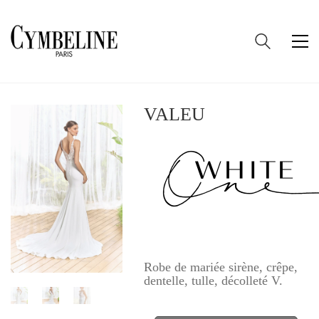
VALEU
Robe de mariée sirène, crêpe,
dentelle, tulle, décolleté V.