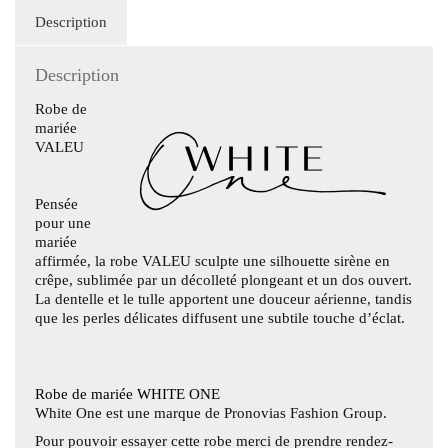
Description
Description
Robe de
mariée
VALEU
Pensée
pour une
mariée
affirmée, la robe
VALEU
sculpte une silhouette sirène en
crêpe, sublimée par un décolleté plongeant et un dos ouvert.
La dentelle et le tulle apportent une douceur aérienne, tandis
que les perles délicates diffusent une subtile touche d’éclat.
Robe de mariée WHITE ONE
White One est une marque de
Pronovias Fashion Group.
Pour pouvoir essayer cette robe merci de prendre rendez-