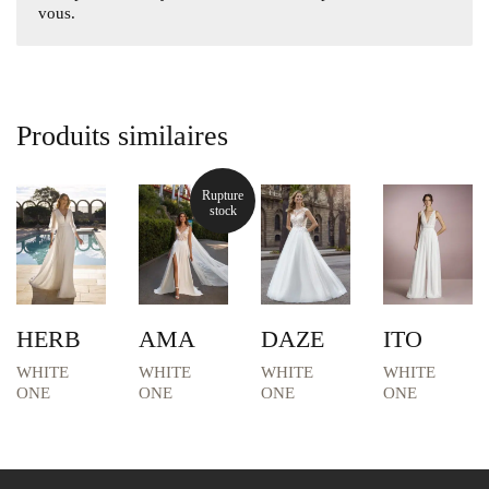
vous.
Produits similaires
Rupture
stock
HERB
AMA
DAZE
ITO
WHITE
WHITE
WHITE
WHITE
ONE
ONE
ONE
ONE