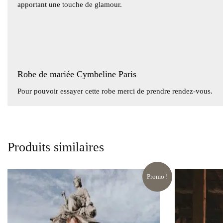
apportant une touche de glamour.
Robe de mariée Cymbeline Paris
Pour pouvoir essayer cette robe merci de prendre rendez-vous.
Produits similaires
Promo !