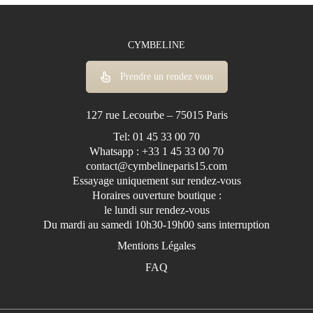
CYMBELINE
Prendre un rendez vous
127 rue Lecourbe – 75015 Paris
Tel: 01 45 33 00 70
Whatsapp : +33 1 45 33 00 70
contact@cymbelineparis15.com
Essayage uniquement sur rendez-vous
Horaires ouverture boutique :
le lundi sur rendez-vous
Du mardi au samedi 10h30-19h00 sans interruption
Mentions Légales
FAQ