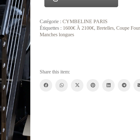
Catégorie :
CYMBELINE PARIS
Étiquettes :
1600€ À 2100€
,
Bretelles
,
Coupe Four
Manches longues
Share this item: