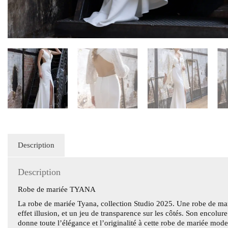
Description
Description
Robe de mariée TYANA
La
robe de mariée Tyana
, collection Studio 2025. Une robe de ma
effet illusion, et un jeu de transparence sur les côtés. Son encolu
donne toute l’élégance et l’originalité à cette robe de mariée mode