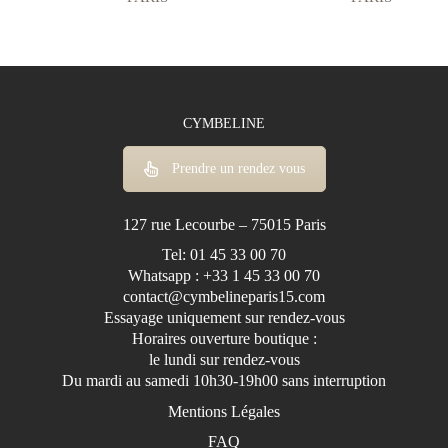
CYMBELINE
Prendre un rendez vous
127 rue Lecourbe – 75015 Paris
Tel: 01 45 33 00 70
Whatsapp : +33 1 45 33 00 70
contact@cymbelineparis15.com
Essayage uniquement sur rendez-vous
Horaires ouverture boutique :
le lundi sur rendez-vous
Du mardi au samedi 10h30-19h00 sans interruption
Mentions Légales
FAQ