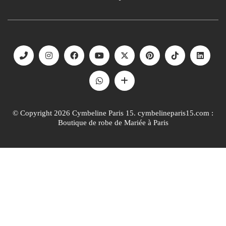
© Copyright 2026 Cymbeline Paris 15. cymbelineparis15.com :
Boutique de robe de Mariée à Paris