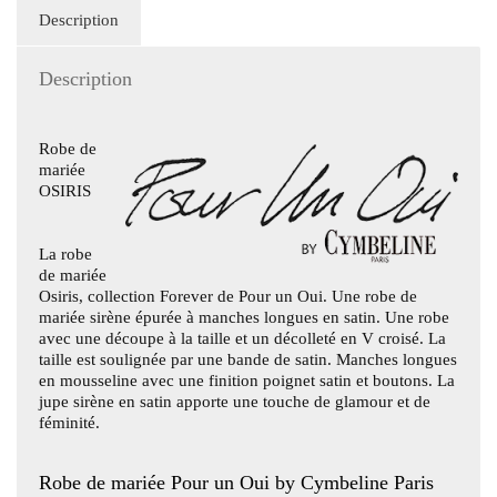
Description
Description
Robe de
mariée
OSIRIS
La
robe
de mariée
Osiris
, collection Forever de Pour un Oui. Une robe de
mariée sirène épurée à manches longues en satin. Une robe
avec une découpe à la taille et un décolleté en V croisé. La
taille est soulignée par une bande de satin. Manches longues
en mousseline avec une finition poignet satin et boutons. La
jupe sirène en satin apporte une touche de glamour et de
féminité.
Robe de mariée Pour un Oui by Cymbeline Paris