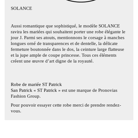
SOLANCE
Aussi romantique que sophistiqué, le modèle SOLANCE
ravira les mariées qui souhaitent porter une robe élégante le
jour J. Parmi ses atouts, mentionnons le corsage à manches
longues orné de transparences et de dentelle, la délicate
fermeture boutonnée dans le dos, la ceinture large flatteuse
et la jupe ample de coupe princesse. Tous ces éléments
créent une œuvre d’art digne de la royauté.
Robe de mariée ST Patrick
San Patrick « ST Patrick »
est une marque de
Pronovias
Fashion Group.
Pour pouvoir essayer cette robe merci de prendre rendez-
vous.