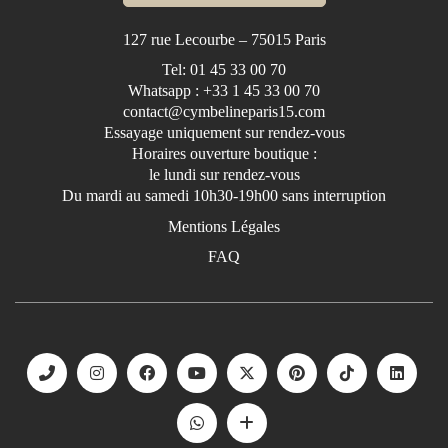
127 rue Lecourbe – 75015 Paris
Tel: 01 45 33 00 70
Whatsapp : +33 1 45 33 00 70
contact@cymbelineparis15.com
Essayage uniquement sur rendez-vous
Horaires ouverture boutique :
le lundi sur rendez-vous
Du mardi au samedi 10h30-19h00 sans interruption
Mentions Légales
FAQ