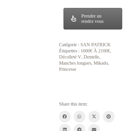
Prendre un
rendez vous
Catégorie :
SAN PATRICK
Étiquettes :
1600€ À 2100€
,
Décolleté V
,
Dentelle
,
Manches longues
,
Mikado
,
Princesse
Share this item: